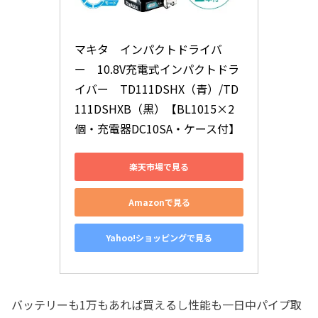
マキタ　インパクトドライバ
ー　10.8V充電式インパクトドラ
イバー　TD111DSHX（青）/TD
111DSHXB（黒）【BL1015×2
個・充電器DC10SA・ケース付】
楽天市場で見る
Amazonで見る
Yahoo!ショッピングで見る
バッテリーも1万もあれば買えるし性能も一日中パイプ取