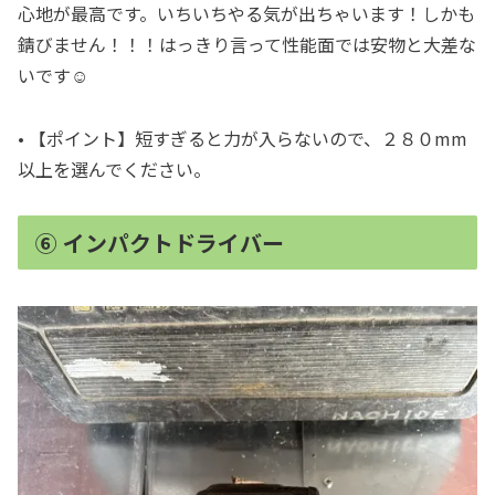
心地が最高です。いちいちやる気が出ちゃいます！しかも
錆びません！！！はっきり言って性能面では安物と大差な
いです☺︎
• 【ポイント】短すぎると力が入らないので、２８０mm
以上を選んでください。
⑥ インパクトドライバー