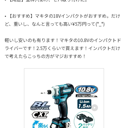
• 【おすすめ】マキタの18Vインパクトがおすすめ。だけ
ど、重いし、なんと言っても高い¥5万円って(°_°)
軽いし安いのも有ります！マキタの10.8Vのインパクトド
ライバーです！2.5万くらいで買えます！インパクトだけ
で考えたらこっちの方がマジおすすめ！