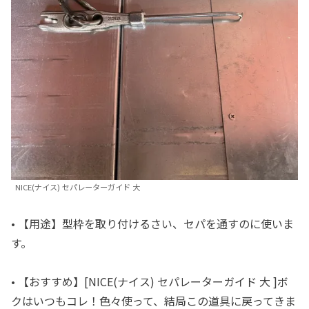
NICE(ナイス) セパレーターガイド 大
• 【用途】型枠を取り付けるさい、セパを通すのに使いま
す。
• 【おすすめ】[NICE(ナイス) セパレーターガイド 大 ]ボ
クはいつもコレ！色々使って、結局この道具に戻ってきま