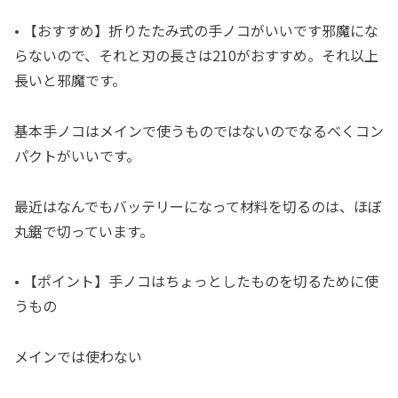
• 【おすすめ】折りたたみ式の手ノコがいいです邪魔にな
らないので、それと刃の長さは210がおすすめ。それ以上
長いと邪魔です。
基本手ノコはメインで使うものではないのでなるべくコン
パクトがいいです。
最近はなんでもバッテリーになって材料を切るのは、ほぼ
丸鋸で切っています。
• 【ポイント】手ノコはちょっとしたものを切るために使
うもの
メインでは使わない