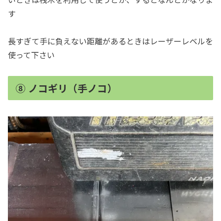
す
長すぎて手に負えない距離があるときはレーザーレベルを
使って下さい
⑧ ノコギリ（手ノコ）