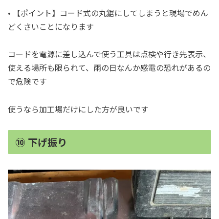
• 【ポイント】コード式の丸鋸にしてしまうと現場でめん
どくさいことになります
コードを電源に差し込んで使う工具は点検や行き先表示、
使える場所も限られて、雨の日なんか感電の恐れがあるの
で危険です
使うなら加工場だけにした方が良いです
⑩ 下げ振り