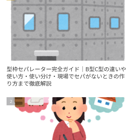
型枠セパレーター完全ガイド｜B型C型の違いや
使い方・使い分け・現場でセパがないときの作
り方まで徹底解説