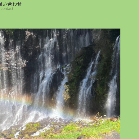
問い合わせ
contact