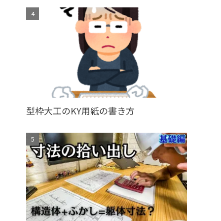
型枠大工のKY用紙の書き方