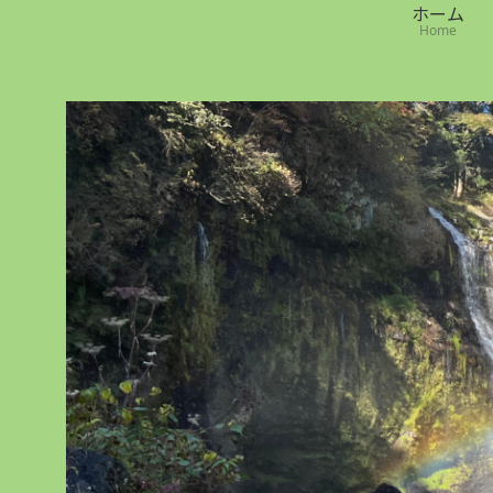
ホーム
Home