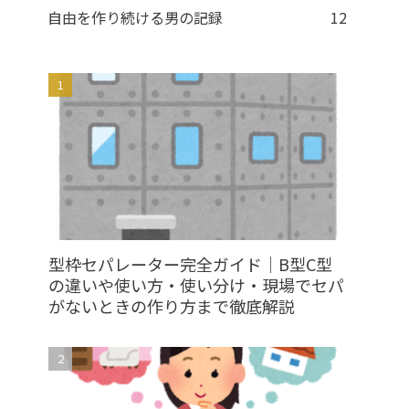
自由を作り続ける男の記録
12
型枠セパレーター完全ガイド｜B型C型
の違いや使い方・使い分け・現場でセパ
がないときの作り方まで徹底解説