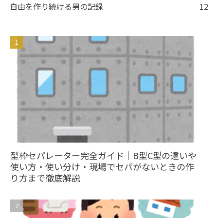
自由を作り続ける男の記録
12
型枠セパレーター完全ガイド｜B型C型の違いや
使い方・使い分け・現場でセパがないときの作
り方まで徹底解説