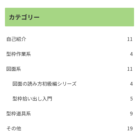
カテゴリー
自己紹介
11
型枠作業系
4
図面系
11
図面の読み方初級編シリーズ
4
型枠拾い出し入門
5
型枠道具系
9
その他
19