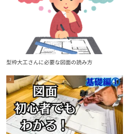
型枠大工さんに必要な図面の読み方