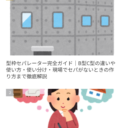
型枠セパレーター完全ガイド｜B型C型の違いや
使い方・使い分け・現場でセパがないときの作
り方まで徹底解説